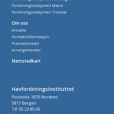
Forskningsstasjonen Matre
Forskningsstasjonen Tromsø
Om oss
Ansatte
Kontaktinformasjon
Pressekontakt
Arrangementer
Nettstedkart
Havforskningsinstituttet
Postboks 1870 Nordnes
5817 Bergen
Tlf: 55 23 85 00