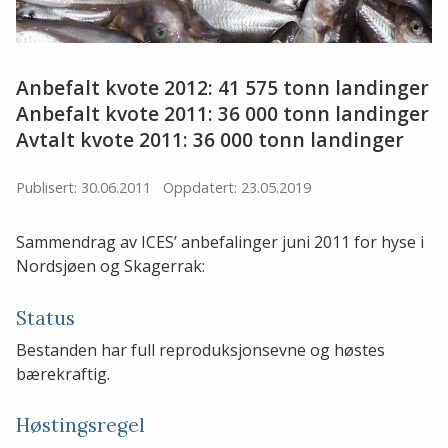
Anbefalt kvote 2012: 41 575 tonn landinger
Anbefalt kvote 2011: 36 000 tonn landinger
Avtalt kvote 2011: 36 000 tonn landinger
Publisert: 30.06.2011
Oppdatert: 23.05.2019
Sammendrag av ICES’ anbefalinger juni 2011 for hyse i
Nordsjøen og Skagerrak:
Status
Bestanden har full reproduksjonsevne og høstes
bærekraftig.
Høstingsregel