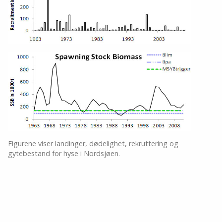
Figurene viser landinger, dødelighet, rekruttering og
gytebestand for hyse i Nordsjøen.