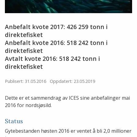
Anbefalt kvote 2017: 426 259 tonn i
direktefisket
Anbefalt kvote 2016: 518 242 tonn i
direktefisket
Avtalt kvote 2016: 518 242 tonn i
direktefisket
Publisert: 31.05.2016
Oppdatert: 23.05.2019
Dette er et sammendrag av ICES sine anbefalinger mai
2016 for nordsjøsild.
Status
Gytebestanden høsten 2016 er ventet å bli 2,0 millioner