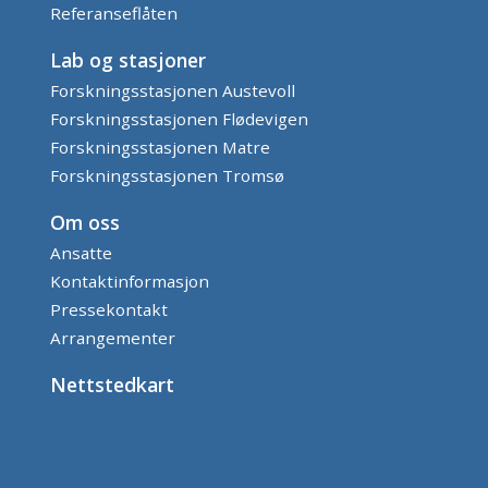
Referanseflåten
Lab og stasjoner
Forskningsstasjonen Austevoll
Forskningsstasjonen Flødevigen
Forskningsstasjonen Matre
Forskningsstasjonen Tromsø
Om oss
Ansatte
Kontaktinformasjon
Pressekontakt
Arrangementer
Nettstedkart