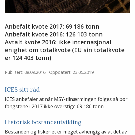
Anbefalt kvote 2017: 69 186 tonn
Anbefalt kvote 2016: 126 103 tonn
Avtalt kvote 2016: ikke internasjonal
enighet om totalkvote (EU sin totalkvote
er 124 403 tonn)
Publisert: 08.09.2016
Oppdatert: 23.05.2019
ICES sitt råd
ICES anbefaler at når MSY-tilnærmingen følges så bør
fangstene i 2017 ikke overstige 69 186 tonn.
Historisk bestandsutvikling
Bestanden og fiskeriet er meget avhengig av at det av