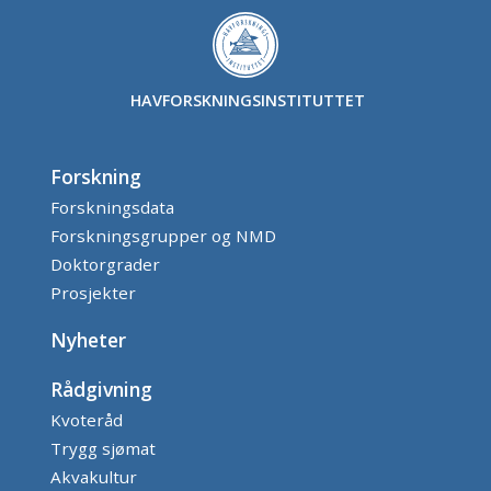
HAVFORSKNINGSINSTITUTTET
Forskning
Forskningsdata
Forskningsgrupper og NMD
Doktorgrader
Prosjekter
Nyheter
Rådgivning
Kvoteråd
Trygg sjømat
Akvakultur