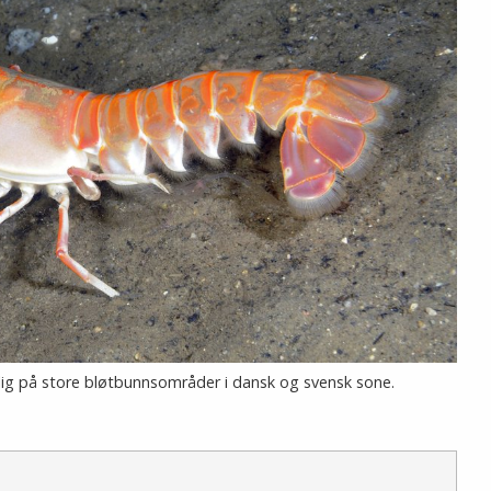
ig på store bløtbunnsområder i dansk og svensk sone.