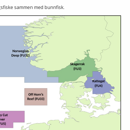
ngsfiske sammen med bunnfisk.