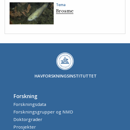
Tema
Brosme
HAVFORSKNINGSINSTITUTTET
Forskning
Forskningsdata
Forskningsgrupper og NMD
Doktorgrader
Prosjekter