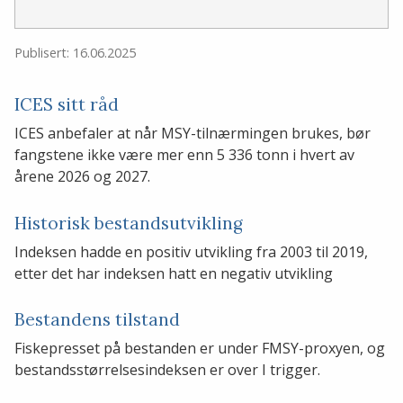
Publisert: 16.06.2025
ICES sitt råd
ICES anbefaler at når MSY-tilnærmingen brukes, bør
fangstene ikke være mer enn 5 336 tonn i hvert av
årene 2026 og 2027.
Historisk bestandsutvikling
Indeksen hadde en positiv utvikling fra 2003 til 2019,
etter det har indeksen hatt en negativ utvikling
Bestandens tilstand
Fiskepresset på bestanden er under FMSY-proxyen, og
bestandsstørrelsesindeksen er over I trigger.