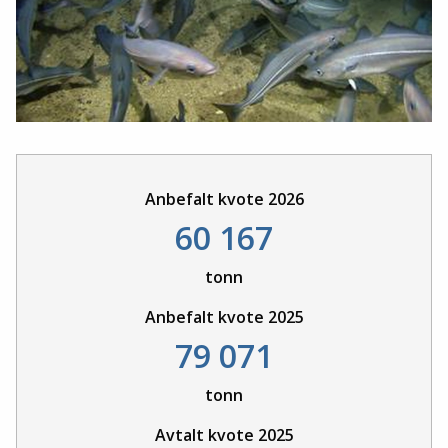
Anbefalt kvote 2026
60 167
tonn
Anbefalt kvote 2025
79 071
tonn
Avtalt kvote 2025