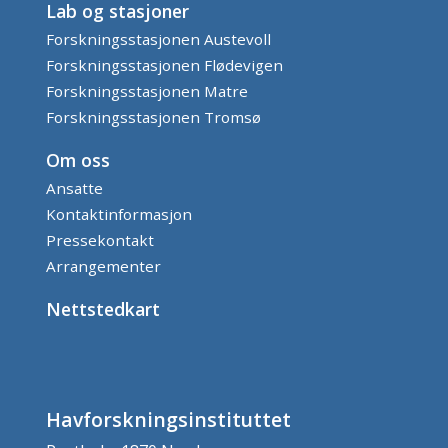
Lab og stasjoner
Forskningsstasjonen Austevoll
Forskningsstasjonen Flødevigen
Forskningsstasjonen Matre
Forskningsstasjonen Tromsø
Om oss
Ansatte
Kontaktinformasjon
Pressekontakt
Arrangementer
Nettstedkart
Havforskningsinstituttet