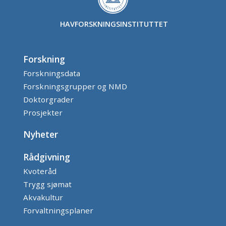
HAVFORSKNINGSINSTITUTTET
Forskning
Forskningsdata
Forskningsgrupper og NMD
Doktorgrader
Prosjekter
Nyheter
Rådgivning
Kvoteråd
Trygg sjømat
Akvakultur
Forvaltningsplaner