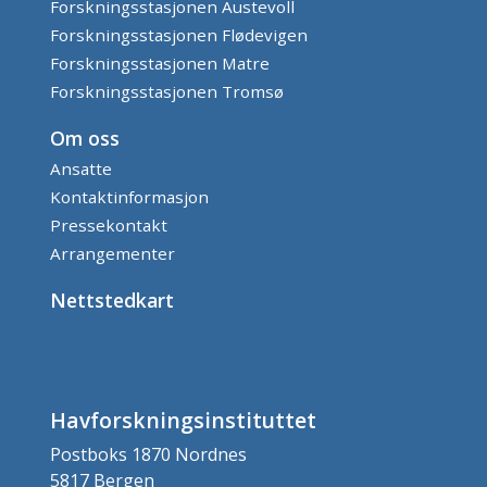
Forskningsstasjonen Austevoll
Forskningsstasjonen Flødevigen
Forskningsstasjonen Matre
Forskningsstasjonen Tromsø
Om oss
Ansatte
Kontaktinformasjon
Pressekontakt
Arrangementer
Nettstedkart
Havforskningsinstituttet
Postboks 1870 Nordnes
5817 Bergen