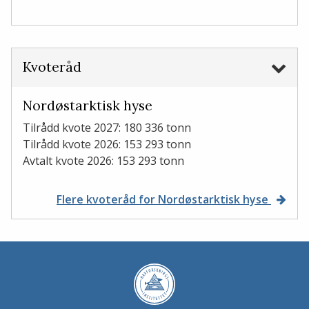
Kvoteråd
Nordøstarktisk hyse
Tilrådd kvote 2027: 180 336 tonn
Tilrådd kvote 2026: 153 293 tonn
Avtalt kvote 2026: 153 293 tonn
Flere kvoteråd for Nordøstarktisk hyse