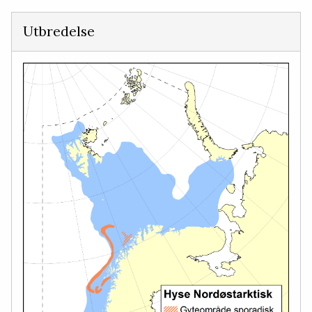
Utbredelse