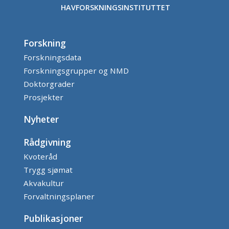
HAVFORSKNINGSINSTITUTTET
Forskning
Forskningsdata
Forskningsgrupper og NMD
Doktorgrader
Prosjekter
Nyheter
Rådgivning
Kvoteråd
Trygg sjømat
Akvakultur
Forvaltningsplaner
Publikasjoner