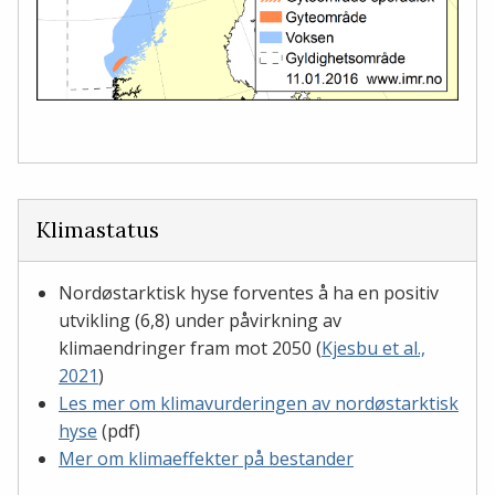
Klimastatus
Nordøstarktisk hyse forventes å ha en positiv
utvikling (6,8) under påvirkning av
klimaendringer fram mot 2050 (
Kjesbu et al.,
2021
)
Les mer om klimavurderingen av nordøstarktisk
hyse
(pdf)
Mer om klimaeffekter på bestander