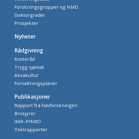
Forskningsgrupper og NMD
Doktorgrader
Prosjekter
Nyheter
Rådgivning
Kvoteråd
Trygg sjømat
Akvakultur
Forvaltningsplaner
Publikasjoner
Rapport fra havforskningen
Brosjyrer
IMR–PINRO
Toktrapporter