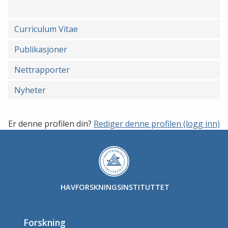
Curriculum Vitae
Publikasjoner
Nettrapporter
Nyheter
Er denne profilen din?
Rediger denne profilen (logg inn)
HAVFORSKNINGSINSTITUTTET
Forskning