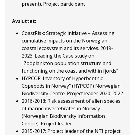
present). Project participant
Avsluttet:
CoastRisk: Strategic initiative – Assessing
cumulative impacts on the Norwegian
coastal ecosystem and its services. 2019-
2023. Leading the Case study on
"Zooplankton population structure and
functioning on the coast and within fjords"
HYPCOP: Inventory of Hyperbenthic
Copepods in Norway” (HYPCOP) Norwegian
Biodiversity Centre. Project leader 2020-2022
2016-2018: Risk assessment of alien species
of marine invertebrates in Norway
(Norwegian Biodiversity Information
Centre). Project leader.
2015-2017: Project leader of the NTI project