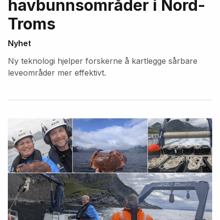
havbunnsområder i Nord-
Troms
Nyhet
Ny teknologi hjelper forskerne å kartlegge sårbare
leveområder mer effektivt.