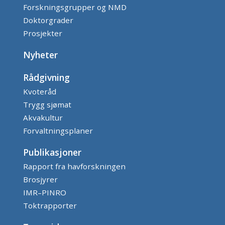
Forskningsgrupper og NMD
Doktorgrader
Prosjekter
Nyheter
Rådgivning
Kvoteråd
Trygg sjømat
Akvakultur
Forvaltningsplaner
Publikasjoner
Rapport fra havforskningen
Brosjyrer
IMR–PINRO
Toktrapporter