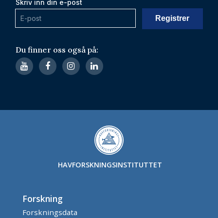
Skriv inn din e-post
Du finner oss også på:
HAVFORSKNINGSINSTITUTTET
Forskning
Forskningsdata