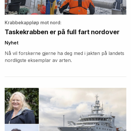
Krabbekappløp mot nord:
Taskekrabben er på full fart nordover
Nyhet
Nå vil forskerne gjerne ha deg med i jakten på landets
nordligste eksemplar av arten.