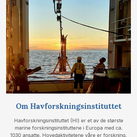
Om Havforskningsinstituttet
Havforskningsinstituttet (HI) er et av de største
marine forskningsinstituttene i Europa med ca.
1030 ansatte. Hovedaktivitetene våre er forskning,