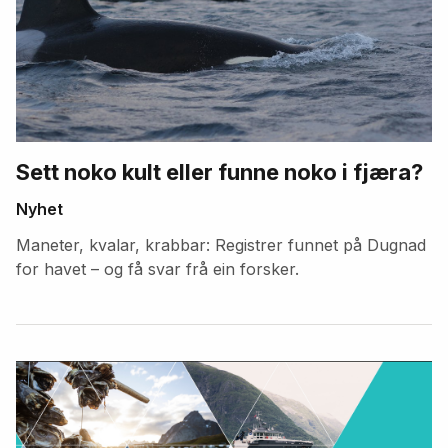
Sett noko kult eller funne noko i fjæra?
Nyhet
Maneter, kvalar, krabbar: Registrer funnet på Dugnad
for havet – og få svar frå ein forsker.