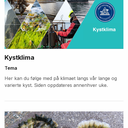
Kystklima
Tema
Her kan du følge med på klimaet langs vår lange og
varierte kyst. Siden oppdateres annenhver uke.