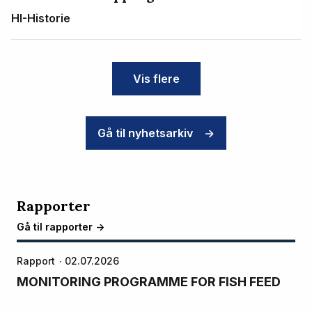
HI-Historie
Vis flere
Gå til nyhetsarkiv
->
Rapporter
Gå til rapporter ->
Rapport
02.07.2026
MONITORING PROGRAMME FOR FISH FEED