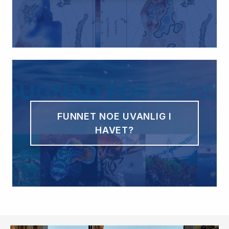
FUNNET NOE UVANLIG I
HAVET?