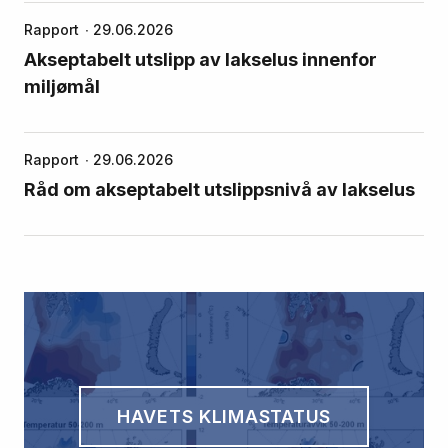
Rapport
29.06.2026
Akseptabelt utslipp av lakselus innenfor
miljømål
Rapport
29.06.2026
Råd om akseptabelt utslippsnivå av lakselus
HAVETS KLIMASTATUS