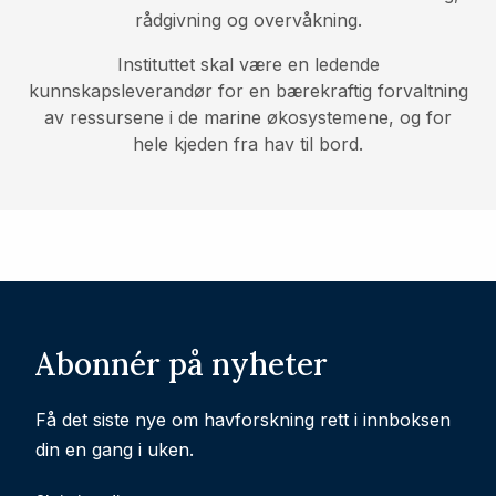
rådgivning og overvåkning.
Instituttet skal være en ledende
kunnskapsleverandør for en bærekraftig forvaltning
av ressursene i de marine økosystemene, og for
hele kjeden fra hav til bord.
Abonnér på nyheter
Få det siste nye om havforskning rett i innboksen
din en gang i uken.