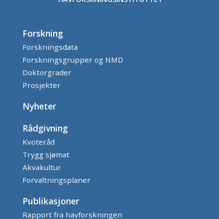
Forskning
Forskningsdata
Forskningsgrupper og NMD
Doktorgrader
Prosjekter
Nyheter
Rådgivning
Kvoteråd
Trygg sjømat
Akvakultur
Forvaltningsplaner
Publikasjoner
Rapport fra havforskningen