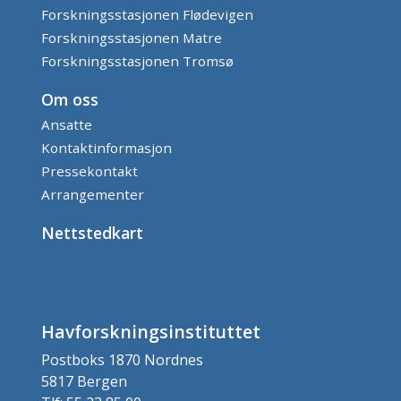
Forskningsstasjonen Flødevigen
Forskningsstasjonen Matre
Forskningsstasjonen Tromsø
Om oss
Ansatte
Kontaktinformasjon
Pressekontakt
Arrangementer
Nettstedkart
Havforskningsinstituttet
Postboks 1870 Nordnes
5817 Bergen