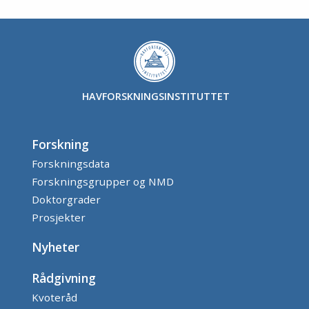
HAVFORSKNINGSINSTITUTTET
Forskning
Forskningsdata
Forskningsgrupper og NMD
Doktorgrader
Prosjekter
Nyheter
Rådgivning
Kvoteråd