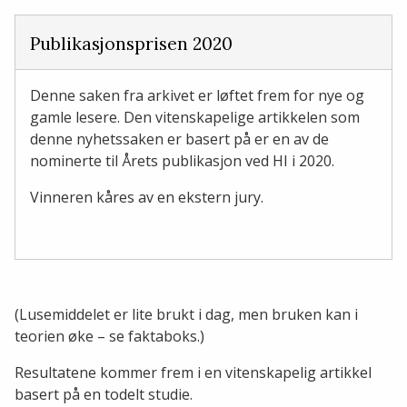
Publikasjonsprisen 2020
Denne saken fra arkivet er løftet frem for nye og
gamle lesere. Den vitenskapelige artikkelen som
denne nyhetssaken er basert på er en av de
nominerte til Årets publikasjon ved HI i 2020.
Vinneren kåres av en ekstern jury.
(Lusemiddelet er lite brukt i dag, men bruken kan i
teorien øke – se faktaboks.)
Resultatene kommer frem i en vitenskapelig artikkel
basert på en todelt studie.