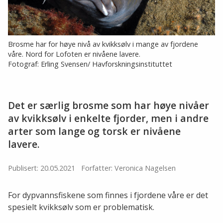
Brosme har for høye nivå av kvikksølv i mange av fjordene
våre. Nord for Lofoten er nivåene lavere.
Fotograf: Erling Svensen/ Havforskningsinstituttet
Det er særlig brosme som har høye nivåer
av kvikksølv i enkelte fjorder, men i andre
arter som lange og torsk er nivåene
lavere.
Publisert: 20.05.2021
Forfatter: Veronica Nagelsen
For dypvannsfiskene som finnes i fjordene våre er det
spesielt kvikksølv som er problematisk.