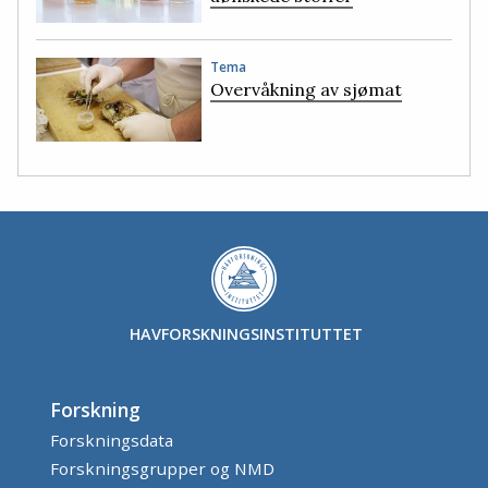
Tema
Overvåkning av sjømat
HAVFORSKNINGSINSTITUTTET
Forskning
Forskningsdata
Forskningsgrupper og NMD