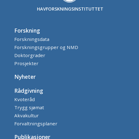
HAVFORSKNINGSINSTITUTTET
Forskning
Forskningsdata
Forskningsgrupper og NMD
Doktorgrader
Prosjekter
Nyheter
Rådgivning
Kvoteråd
Trygg sjømat
Akvakultur
Forvaltningsplaner
Publikasjoner