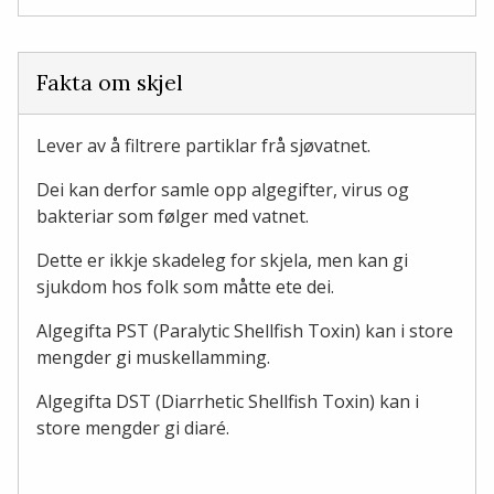
Fakta om skjel
Lever av å filtrere partiklar frå sjøvatnet.
Dei kan derfor samle opp algegifter, virus og
bakteriar som følger med vatnet.
Dette er ikkje skadeleg for skjela, men kan gi
sjukdom hos folk som måtte ete dei.
Algegifta PST (Paralytic Shellfish Toxin) kan i store
mengder gi muskellamming.
Algegifta DST (Diarrhetic Shellfish Toxin) kan i
store mengder gi diaré.