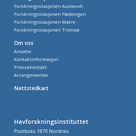
Forskningsstasjonen Austevoll
Forskningsstasjonen Flødevigen
Forskningsstasjonen Matre
Forskningsstasjonen Tromsø
Om oss
Ansatte
Kontaktinformasjon
Pressekontakt
Arrangementer
Nettstedkart
Havforskningsinstituttet
Postboks 1870 Nordnes