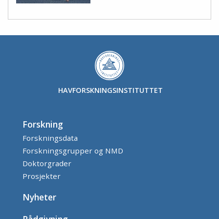
HAVFORSKNINGSINSTITUTTET
Forskning
Forskningsdata
Forskningsgrupper og NMD
Doktorgrader
Prosjekter
Nyheter