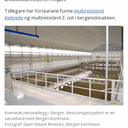
Tidlegare har forskarane funne
multiresistent
klebsiella
og multiresistent
E. coli
i bergenskloakken.
Kvernevik reinseanlegg i Bergen. Resistensprosjektet er eit
samarbeid med Bergen kommune.
Fotograf: Gunn Eklund Breisnes, Bergen kommune