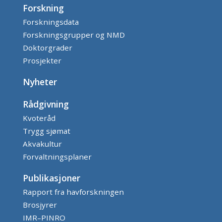
Forskning
Forskningsdata
Forskningsgrupper og NMD
Doktorgrader
Prosjekter
Nyheter
Rådgivning
Kvoteråd
Trygg sjømat
Akvakultur
Forvaltningsplaner
Publikasjoner
Rapport fra havforskningen
Brosjyrer
IMR–PINRO