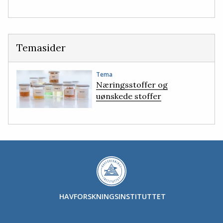
Temasider
Tema
Næringsstoffer og
uønskede stoffer
HAVFORSKNINGSINSTITUTTET