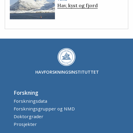
Hav, kyst og fjord
HAVFORSKNINGSINSTITUTTET
Forskning
Forskningsdata
Forskningsgrupper og NMD
Doktorgrader
Prosjekter