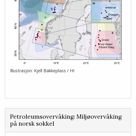
Illustrasjon: Kjell Bakkeplass / HI
Petroleumsovervåking: Miljøovervåking
på norsk sokkel