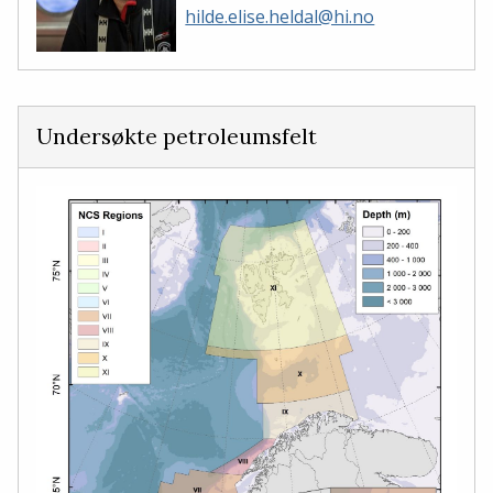
hilde.elise.heldal@hi.no
Undersøkte petroleumsfelt