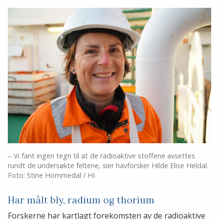
– Vi fant ingen tegn til at de radioaktive stoffene avsettes
rundt de undersøkte feltene, sier havforsker Hilde Elise Heldal.
Foto: Stine Hommedal / HI
Har målt bly, radium og thorium
Forskerne har kartlagt forekomsten av de radioaktive