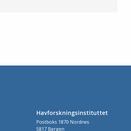
Havforskningsinstituttet
Postboks 1870 Nordnes
5817 Bergen