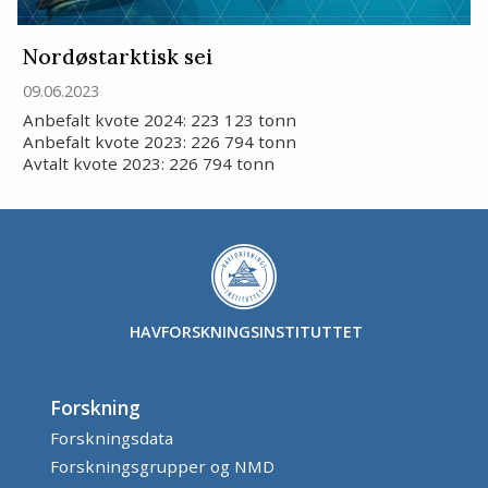
Nordøstarktisk sei
09.06.2023
Anbefalt kvote 2024: 223 123 tonn
Anbefalt kvote 2023: 226 794 tonn
Avtalt kvote 2023: 226 794 tonn
HAVFORSKNINGSINSTITUTTET
Forskning
Forskningsdata
Forskningsgrupper og NMD