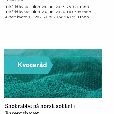
Tilrådd kvote juli 2024-juni 2025: 75 321 tonn
Tilrådd kvote juli 2023-juni 2024: 143 598 tonn
Avtalt kvote juli 2023-juni 2024: 143 598 tonn
Snøkrabbe på norsk sokkel i
Barentshavet