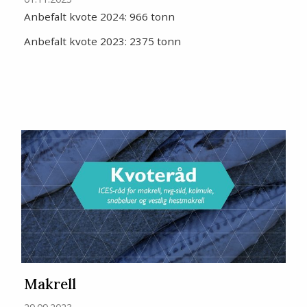
Anbefalt kvote 2024: 966 tonn
Anbefalt kvote 2023: 2375 tonn
Makrell