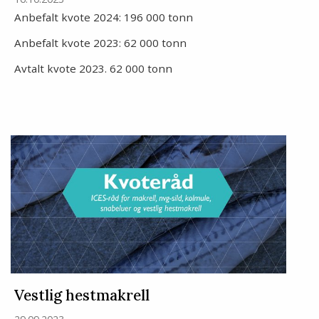
Anbefalt kvote 2024: 196 000 tonn
Anbefalt kvote 2023: 62 000 tonn
Avtalt kvote 2023. 62 000 tonn
Vestlig hestmakrell