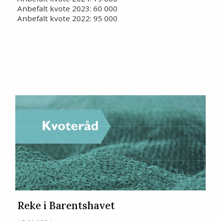
Anbefalt kvote 2023: 60 000
Anbefalt kvote 2022: 95 000
Reke i Barentshavet