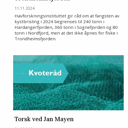
11.11.2024
Havforskningsinstituttet gir råd om at fangsten av
kystbrisling i 2024 begrenses til 240 tonn i
Hardangerfjorden, 360 tonn i Sognefjorden og 80
tonn i Nordfjord, men at det ikke åpnes for fiske i
Trondheimsfjorden.
Torsk ved Jan Mayen