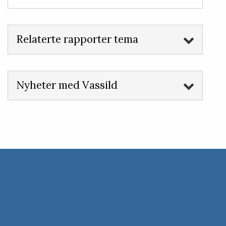
Relaterte rapporter tema
Nyheter med Vassild