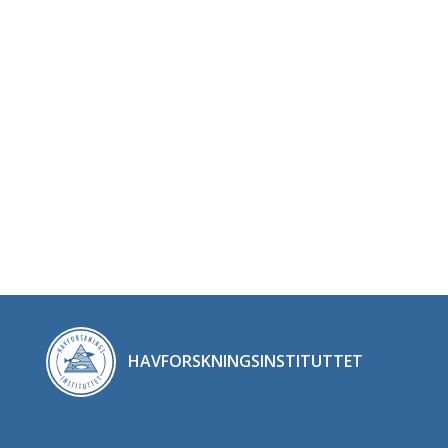
HAVFORSKNINGSINSTITUTTET