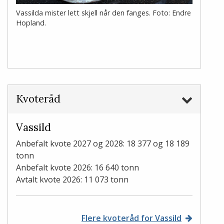
Vassilda mister lett skjell når den fanges. Foto: Endre
Hopland.
Kvoteråd
Vassild
Anbefalt kvote 2027 og 2028: 18 377 og 18 189
tonn
Anbefalt kvote 2026: 16 640 tonn
Avtalt kvote 2026: 11 073 tonn
Flere kvoteråd for Vassild