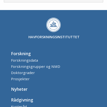
HAVFORSKNINGSINSTITUTTET
Forskning
Forskningsdata
Forskningsgrupper og NMD
Doktorgrader
Prosjekter
Nyheter
Rådgivning
Kvoteråd