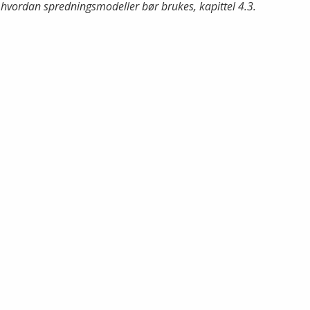
hvordan spredningsmodeller bør brukes, kapittel 4.3.