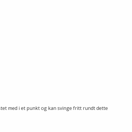
t med i et punkt og kan svinge fritt rundt dette