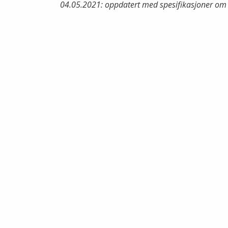
04.05.2021: oppdatert med spesifikasjoner om 