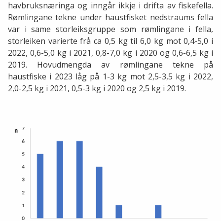
havbruksnæringa og inngår ikkje i drifta av fiskefella.
Rømlingane tekne under haustfisket nedstraums fella
var i same storleiksgruppe som rømlingane i fella,
storleiken varierte frå ca 0,5 kg til 6,0 kg mot 0,4-5,0 i
2022, 0,6-5,0 kg i 2021, 0,8-7,0 kg i 2020 og 0,6-6,5 kg i
2019. Hovudmengda av rømlingane tekne på
haustfiske i 2023 låg på 1-3 kg mot 2,5-3,5 kg i 2022,
2,0-2,5 kg i 2021, 0,5-3 kg i 2020 og 2,5 kg i 2019.