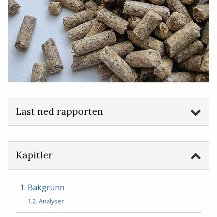
Last ned rapporten
Kapitler
1. Bakgrunn
1.2. Analyser