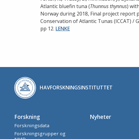
Atlantic bluefin tuna (
Thunnus thynnus
) wit
Norway during 2018, Final project report 
Conservation of Atlantic Tunas (ICCAT) /
pp 12.
LENKE
HAVFORSKNINGSINSTITUTTET
Forskning
Nyheter
Forskningsdata
Forskningsgrupper og