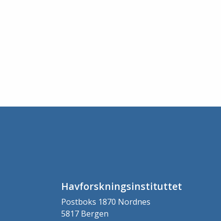
Havforskningsinstituttet
Postboks 1870 Nordnes
5817 Bergen