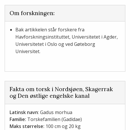
Om forskningen:
Bak artikkelen står forskere fra
Havforskningsinstituttet, Universitetet i Agder,
Universitetet i Oslo og ved Gøteborg
Universitet.
Fakta om torsk i Nordsjøen, Skagerrak
og Den østlige engelske kanal
Latinsk navn
: Gadus morhua
Familie:
Torskefamilien (Gadidae)
Maks størrelse:
100 cm og 20 kg