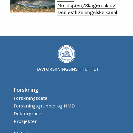
Nordsjøen/Skagerrak og
Den østlige engelske kanal
HAVFORSKNINGSINSTITUTTET
Forskning
Forskningsdata
Forskningsgrupper og NMD
Doktorgrader
Prosjekter