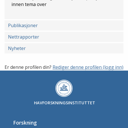
innen tema over
Publikasjoner
Nettrapporter
Nyheter
Er denne profilen din?
Rediger denne profilen (logg inn)
HAVFORSKNINGSINSTITUTTET
Forskning