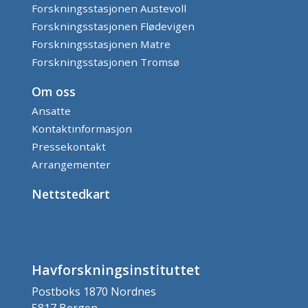
Forskningsstasjonen Austevoll
Forskningsstasjonen Flødevigen
Forskningsstasjonen Matre
Forskningsstasjonen Tromsø
Om oss
Ansatte
Kontaktinformasjon
Pressekontakt
Arrangementer
Nettstedkart
Havforskningsinstituttet
Postboks 1870 Nordnes
5817 Bergen