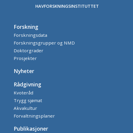
HAVFORSKNINGSINSTITUTTET
Forskning
Forskningsdata
Forskningsgrupper og NMD
Doktorgrader
Prosjekter
Nyheter
Rådgivning
Kvoteråd
Trygg sjømat
Akvakultur
Forvaltningsplaner
Publikasjoner