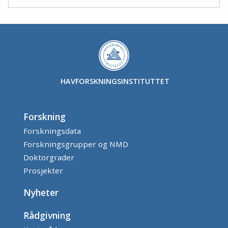
HAVFORSKNINGSINSTITUTTET
Forskning
Forskningsdata
Forskningsgrupper og NMD
Doktorgrader
Prosjekter
Nyheter
Rådgivning