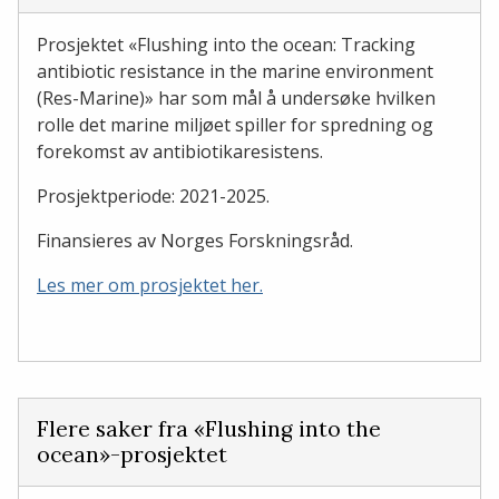
Prosjektet «Flushing into the ocean: Tracking
antibiotic resistance in the marine environment
(Res-Marine)» har som mål å undersøke hvilken
rolle det marine miljøet spiller for spredning og
forekomst av antibiotikaresistens.
Prosjektperiode: 2021-2025.
Finansieres av Norges Forskningsråd.
Les mer om prosjektet her.
Flere saker fra «Flushing into the
ocean»-prosjektet