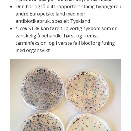
Den har også blitt rapportert stadig hyppigere i
andre Europeiske land med mer
antibiotikabruk, spesielt Tyskland
E. coli
ST38 kan føre til alvorlig sykdom som er
vanskelig å behandle. Først og fremst
tarminfeksjon, og i verste fall blodforgiftning
med organsvikt.