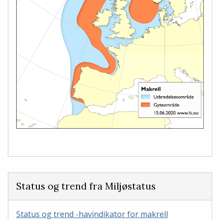
Status og trend fra Miljøstatus
Status og trend -havindikator for makrell