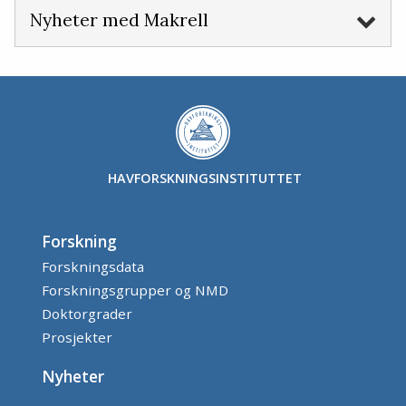
Nyheter med Makrell
HAVFORSKNINGSINSTITUTTET
Forskning
Forskningsdata
Forskningsgrupper og NMD
Doktorgrader
Prosjekter
Nyheter