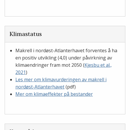
Klimastatus
Makrell i nordøst-Atlanterhavet forventes å ha
en positiv utvikling (4,0) under påvirkning av
klimaendringer fram mot 2050 (
Kjesbu et al.,
2021
)
Les mer om klimavurderingen av makrell i
nordøst-Atlanterhavet
(pdf)
Mer om klimaeffekter på bestander