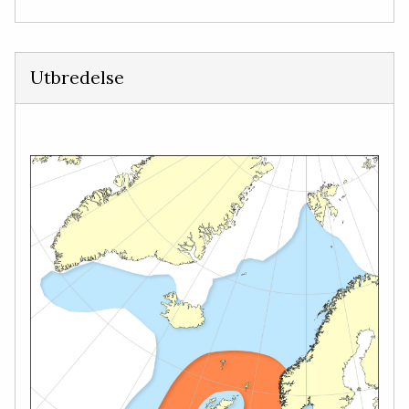
Utbredelse