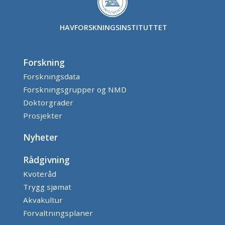
HAVFORSKNINGSINSTITUTTET
Forskning
Forskningsdata
Forskningsgrupper og NMD
Doktorgrader
Prosjekter
Nyheter
Rådgivning
Kvoteråd
Trygg sjømat
Akvakultur
Forvaltningsplaner