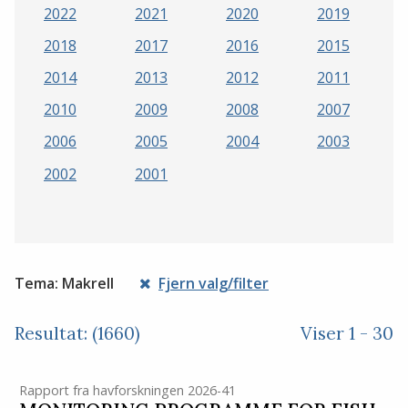
2022
2021
2020
2019
2018
2017
2016
2015
2014
2013
2012
2011
2010
2009
2008
2007
2006
2005
2004
2003
2002
2001
Tema: Makrell
Fjern valg/filter
Resultat: (1660)
Viser 1 - 30
Rapport fra havforskningen 2026-41