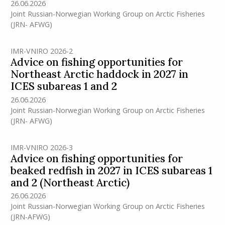
26.06.2026
Joint Russian-Norwegian Working Group on Arctic Fisheries
(JRN- AFWG)
IMR-VNIRO 2026-2
Advice on fishing opportunities for
Northeast Arctic haddock in 2027 in
ICES subareas 1 and 2
26.06.2026
Joint Russian-Norwegian Working Group on Arctic Fisheries
(JRN- AFWG)
IMR-VNIRO 2026-3
Advice on fishing opportunities for
beaked redfish in 2027 in ICES subareas 1
and 2 (Northeast Arctic)
26.06.2026
Joint Russian-Norwegian Working Group on Arctic Fisheries
(JRN-AFWG)