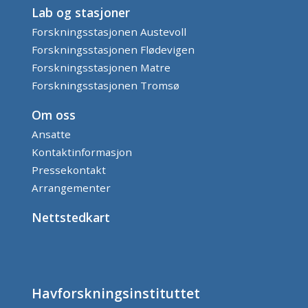
Lab og stasjoner
Forskningsstasjonen Austevoll
Forskningsstasjonen Flødevigen
Forskningsstasjonen Matre
Forskningsstasjonen Tromsø
Om oss
Ansatte
Kontaktinformasjon
Pressekontakt
Arrangementer
Nettstedkart
Havforskningsinstituttet