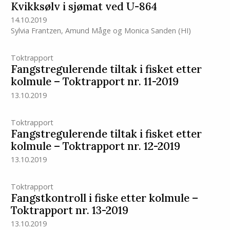
Kvikksølv i sjømat ved U-864
14.10.2019
Sylvia Frantzen
,
Amund Måge
og
Monica Sanden
(HI)
Toktrapport
Fangstregulerende tiltak i fisket etter
kolmule – Toktrapport nr. 11-2019
13.10.2019
Toktrapport
Fangstregulerende tiltak i fisket etter
kolmule – Toktrapport nr. 12-2019
13.10.2019
Toktrapport
Fangstkontroll i fiske etter kolmule –
Toktrapport nr. 13-2019
13.10.2019