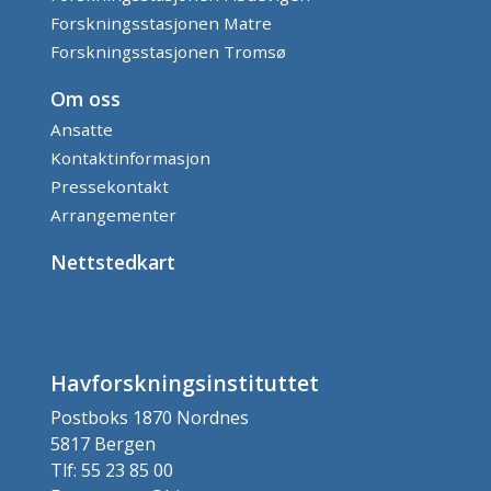
Forskningsstasjonen Matre
Forskningsstasjonen Tromsø
Om oss
Ansatte
Kontaktinformasjon
Pressekontakt
Arrangementer
Nettstedkart
Havforskningsinstituttet
Postboks 1870 Nordnes
5817 Bergen
Tlf: 55 23 85 00