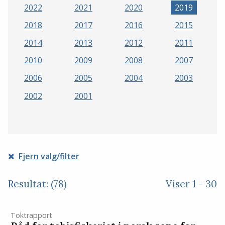
2022
2021
2020
2019
2018
2017
2016
2015
2014
2013
2012
2011
2010
2009
2008
2007
2006
2005
2004
2003
2002
2001
Fjern valg/filter
Resultat: (78)
Viser 1 - 30
Toktrapport