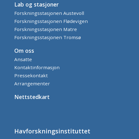
Lab og stasjoner
Forskningsstasjonen Austevoll
Forskningsstasjonen Flødevigen
Forskningsstasjonen Matre
Forskningsstasjonen Tromsø
Om oss
Ansatte
Kontaktinformasjon
Pressekontakt
Arrangementer
Nettstedkart
Havforskningsinstituttet