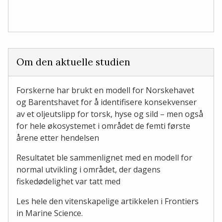
Om den aktuelle studien
Forskerne har brukt en modell for Norskehavet
og Barentshavet for å identifisere konsekvenser
av et oljeutslipp for torsk, hyse og sild – men også
for hele økosystemet i området de femti første
årene etter hendelsen
Resultatet ble sammenlignet med en modell for
normal utvikling i området, der dagens
fiskedødelighet var tatt med
Les hele den vitenskapelige artikkelen i Frontiers
in Marine Science.