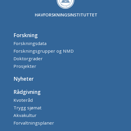
HAVFORSKNINGSINSTITUTTET
Forskning
Forskningsdata
Forskningsgrupper og NMD
Doktorgrader
Prosjekter
Nyheter
Rådgivning
Kvoteråd
Trygg sjømat
Akvakultur
Forvaltningsplaner