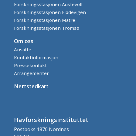
Forskningsstasjonen Austevoll
Forskningsstasjonen Flødevigen
Forskningsstasjonen Matre
Forskningsstasjonen Tromsø
Om oss
Ansatte
Kontaktinformasjon
Pressekontakt
Arrangementer
Nettstedkart
Havforskningsinstituttet
Postboks 1870 Nordnes