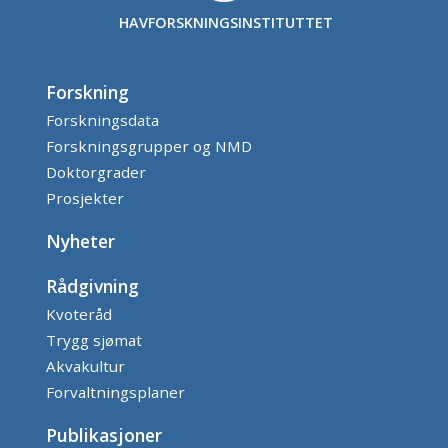
HAVFORSKNINGSINSTITUTTET
Forskning
Forskningsdata
Forskningsgrupper og NMD
Doktorgrader
Prosjekter
Nyheter
Rådgivning
Kvoteråd
Trygg sjømat
Akvakultur
Forvaltningsplaner
Publikasjoner