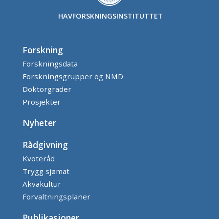
HAVFORSKNINGSINSTITUTTET
Forskning
Forskningsdata
Forskningsgrupper og NMD
Doktorgrader
Prosjekter
Nyheter
Rådgivning
Kvoteråd
Trygg sjømat
Akvakultur
Forvaltningsplaner
Publikasjoner