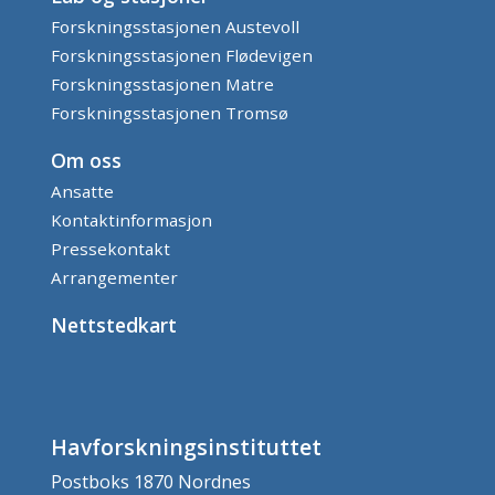
Forskningsstasjonen Austevoll
Forskningsstasjonen Flødevigen
Forskningsstasjonen Matre
Forskningsstasjonen Tromsø
Om oss
Ansatte
Kontaktinformasjon
Pressekontakt
Arrangementer
Nettstedkart
Havforskningsinstituttet
Postboks 1870 Nordnes