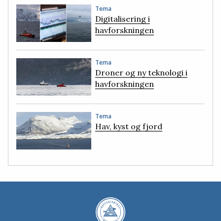
Tema
Digitalisering i
havforskningen
Tema
Droner og ny teknologi i
havforskningen
Tema
Hav, kyst og fjord