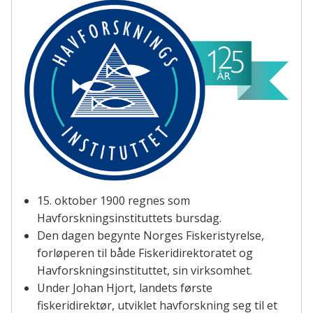
15. oktober 1900 regnes som
Havforskningsinstituttets bursdag.
Den dagen begynte Norges Fiskeristyrelse,
forløperen til både Fiskeridirektoratet og
Havforskningsinstituttet, sin virksomhet.
Under Johan Hjort, landets første
fiskeridirektør, utviklet havforskning seg til et