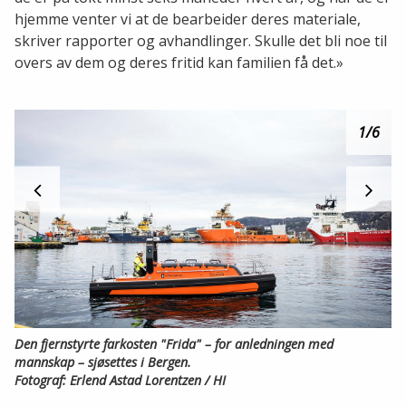
hjemme venter vi at de bearbeider deres materiale,
skriver rapporter og avhandlinger. Skulle det bli noe til
overs av dem og deres fritid kan familien få det.»
1
/6
Den fjernstyrte farkosten "Frida" – for anledningen
med
mannskap – sjøsettes i Bergen.
Fotograf: Erlend Astad Lorentzen / HI