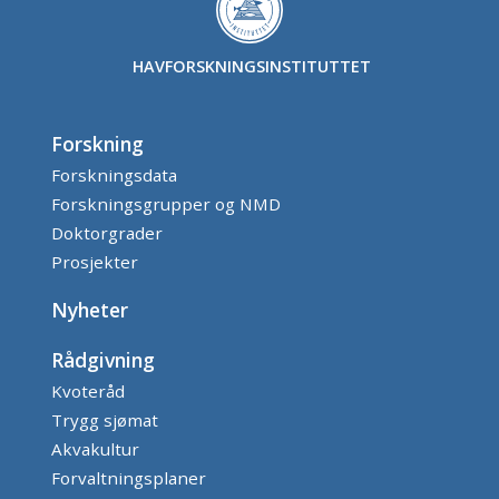
HAVFORSKNINGSINSTITUTTET
Forskning
Forskningsdata
Forskningsgrupper og NMD
Doktorgrader
Prosjekter
Nyheter
Rådgivning
Kvoteråd
Trygg sjømat
Akvakultur
Forvaltningsplaner