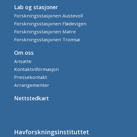
Lab og stasjoner
Forskningsstasjonen Austevoll
Forskningsstasjonen Flødevigen
Forskningsstasjonen Matre
Forskningsstasjonen Tromsø
Om oss
Ansatte
Kontaktinformasjon
Pressekontakt
Arrangementer
Nettstedkart
Havforskningsinstituttet