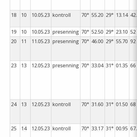
18
10
10.05.23
kontroll
70°
55.20
29°
13.14
42
19
10
10.05.23
presenning
70°
52.50
29°
23.10
52
20
11
11.05.23
presenning
70°
46.00
29°
55.70
92
23
13
12.05.23
presenning
70°
33.04
31°
01.35
66
24
13
12.05.23
kontroll
70°
31.60
31°
01.50
68
25
14
12.05.23
kontroll
70°
33.17
31°
00.95
67