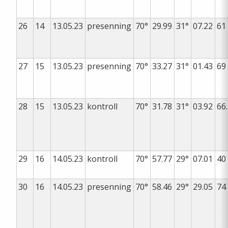
26
14
13.05.23
presenning
70°
29.99
31°
07.22
61
27
15
13.05.23
presenning
70°
33.27
31°
01.43
69
28
15
13.05.23
kontroll
70°
31.78
31°
03.92
66
29
16
14.05.23
kontroll
70°
57.77
29°
07.01
40
30
16
14.05.23
presenning
70°
58.46
29°
29.05
74