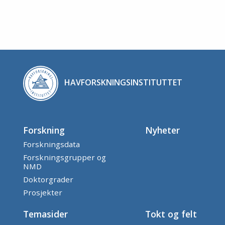
HAVFORSKNINGSINSTITUTTET
Forskning
Nyheter
Forskningsdata
Forskningsgrupper og
NMD
Doktorgrader
Prosjekter
Temasider
Tokt og felt