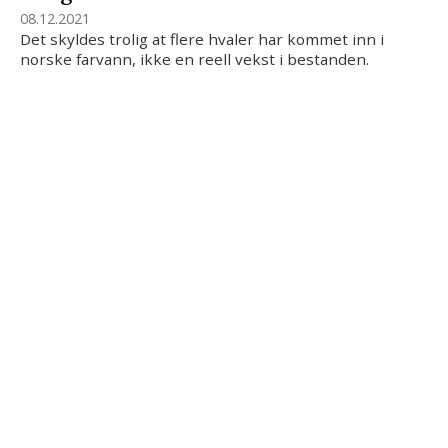
08.12.2021
Det skyldes trolig at flere hvaler har kommet inn i
norske farvann, ikke en reell vekst i bestanden.