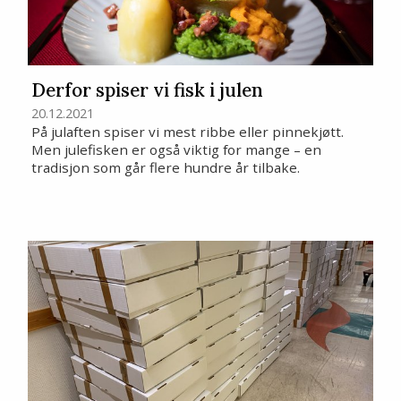
Derfor spiser vi fisk i julen
20.12.2021
På julaften spiser vi mest ribbe eller pinnekjøtt.
Men julefisken er også viktig for mange – en
tradisjon som går flere hundre år tilbake.