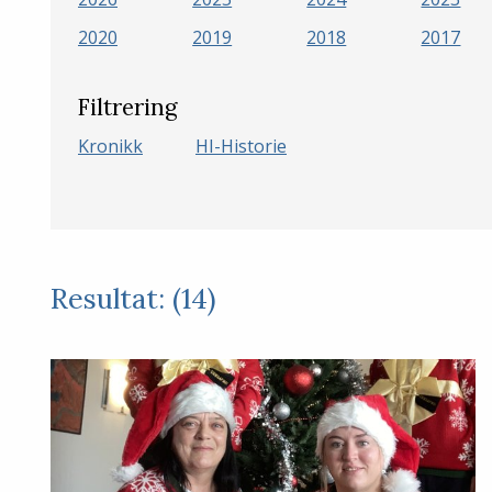
2020
2019
2018
2017
Filtrering
Kronikk
HI-Historie
Resultat: (14)