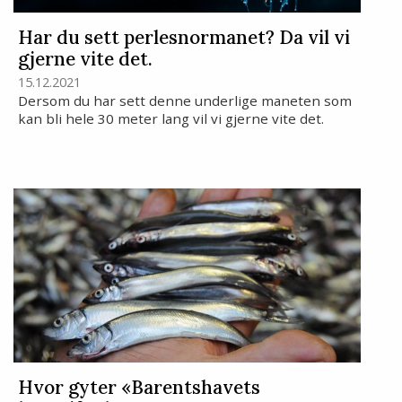
Har du sett perlesnormanet? Da vil vi
gjerne vite det.
15.12.2021
Dersom du har sett denne underlige maneten som
kan bli hele 30 meter lang vil vi gjerne vite det.
Hvor gyter «Barentshavets