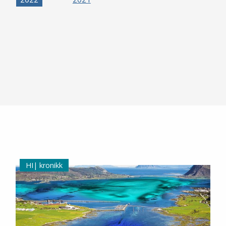
kronikk