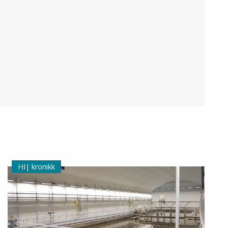
kronikk