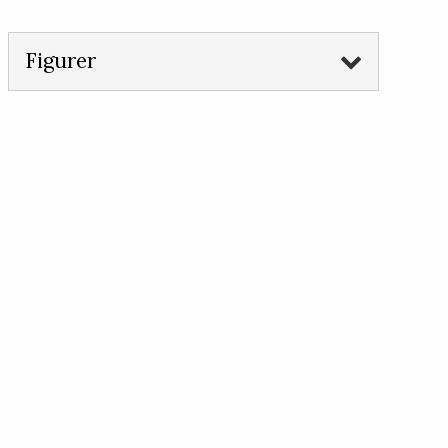
Figurer