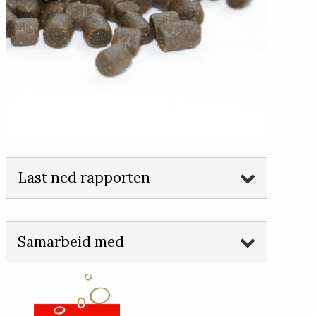
Last ned rapporten
Samarbeid med