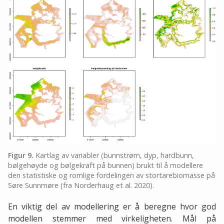
Figur 9.
Kartlag av variabler (bunnstrøm, dyp, hardbunn,
bølgehøyde og bølgekraft på bunnen) brukt til å modellere
den statistiske og romlige fordelingen av stortarebiomasse på
Søre Sunnmøre (fra Norderhaug et al. 2020).
En viktig del av modellering er å beregne hvor god
modellen stemmer med virkeligheten. Mål på