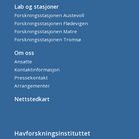
Lab og stasjoner
Forskningsstasjonen Austevoll
Forskningsstasjonen Flødevigen
Forskningsstasjonen Matre
Forskningsstasjonen Tromsø
Om oss
Ansatte
Kontaktinformasjon
Pressekontakt
Arrangementer
Nettstedkart
Havforskningsinstituttet