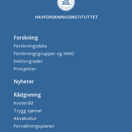
HAVFORSKNINGSINSTITUTTET
Forskning
Forskningsdata
Forskningsgrupper og NMD
Doktorgrader
Prosjekter
Nyheter
Rådgivning
Kvoteråd
Trygg sjømat
Akvakultur
Forvaltningsplaner