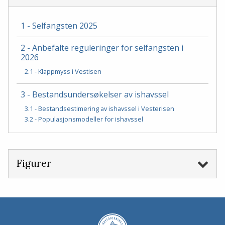
1 - Selfangsten 2025
2 - Anbefalte reguleringer for selfangsten i
2026
2.1 - Klappmyss i Vestisen
3 - Bestandsundersøkelser av ishavssel
3.1 - Bestandsestimering av ishavssel i Vesterisen
3.2 - Populasjonsmodeller for ishavssel
Figurer