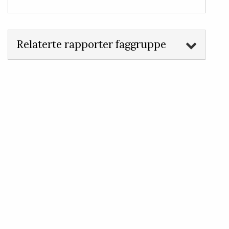
Relaterte rapporter faggruppe