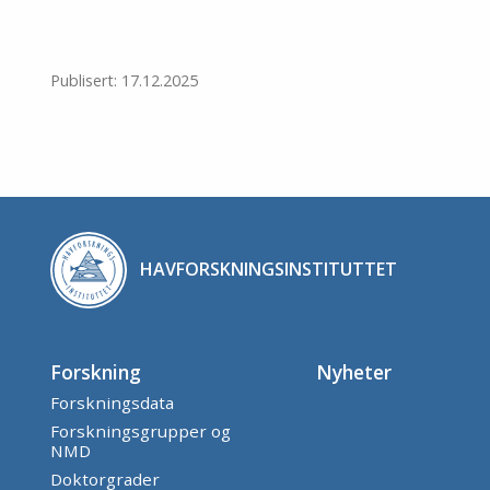
Publisert: 17.12.2025
HAVFORSKNINGSINSTITUTTET
Forskning
Nyheter
Forskningsdata
Forskningsgrupper og
NMD
Doktorgrader