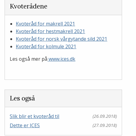
Kvoterådene
Kvoteråd for makrell 2021
Kvoteråd for hestmakrell 2021
Kvoteråd for norsk vårgytande sild 2021
Kvoteråd for kolmule 2021
Les også mer på
www.ices.dk
Les også
Slik blir et kvoteråd til
(26.09.2018)
Dette er ICES
(27.09.2018)