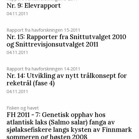
Nr. 9: Elevrapport
04.11.2011
Rapport fra havforskningen 15-2011
Nr. 15: Rapporter fra Snittutvalget 2010
og Snittrevisjonsutvalget 2011
04.11.2011
Rapport fra havforskningen 14-2011
Nr. 14: Utvikling av nytt trålkonsept for
reketrål (fase 4)
04.11.2011
Fisken og havet
FH 2011 - 7: Genetisk opphav hos
atlantisk laks (Salmo salar) fanga av
sjølaksefiskere langs kysten av Finnmark
sommeren og høsten 2008