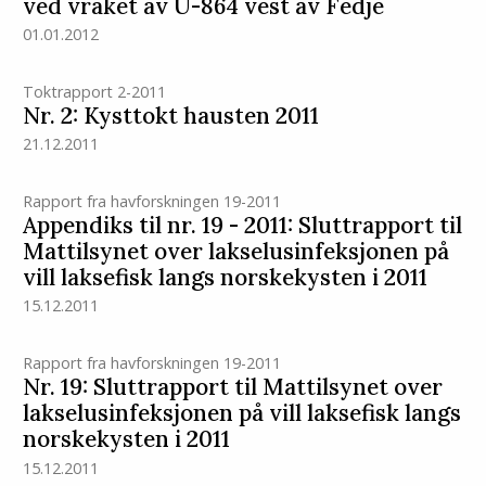
ved vraket av U-864 vest av Fedje
01.01.2012
Toktrapport 2-2011
Nr. 2: Kysttokt hausten 2011
21.12.2011
Rapport fra havforskningen 19-2011
Appendiks til nr. 19 - 2011: Sluttrapport til
Mattilsynet over lakselusinfeksjonen på
vill laksefisk langs norskekysten i 2011
15.12.2011
Rapport fra havforskningen 19-2011
Nr. 19: Sluttrapport til Mattilsynet over
lakselusinfeksjonen på vill laksefisk langs
norskekysten i 2011
15.12.2011