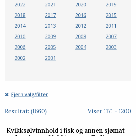
2022
2021
2020
2019
2018
2017
2016
2015
2014
2013
2012
2011
2010
2009
2008
2007
2006
2005
2004
2003
2002
2001
Fjern valg/filter
Resultat: (1660)
Viser 1171 - 1200
Kvikksølvinnhold i fisk og annen sjømat