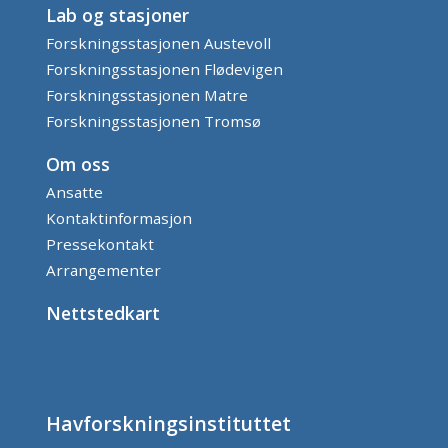
Lab og stasjoner
Forskningsstasjonen Austevoll
Forskningsstasjonen Flødevigen
Forskningsstasjonen Matre
Forskningsstasjonen Tromsø
Om oss
Ansatte
Kontaktinformasjon
Pressekontakt
Arrangementer
Nettstedkart
Havforskningsinstituttet