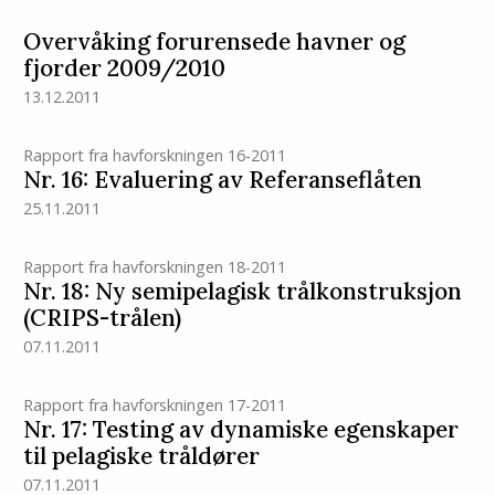
Overvåking forurensede havner og
fjorder 2009/2010
13.12.2011
Rapport fra havforskningen 16-2011
Nr. 16: Evaluering av Referanseflåten
25.11.2011
Rapport fra havforskningen 18-2011
Nr. 18: Ny semipelagisk trålkonstruksjon
(CRIPS-trålen)
07.11.2011
Rapport fra havforskningen 17-2011
Nr. 17: Testing av dynamiske egenskaper
til pelagiske tråldører
07.11.2011