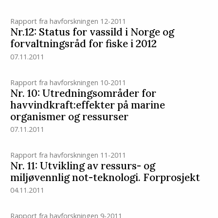
Rapport fra havforskningen 12-2011
Nr.12: Status for vassild i Norge og
forvaltningsråd for fiske i 2012
07.11.2011
Rapport fra havforskningen 10-2011
Nr. 10: Utredningsområder for
havvindkraft:effekter på marine
organismer og ressurser
07.11.2011
Rapport fra havforskningen 11-2011
Nr. 11: Utvikling av ressurs- og
miljøvennlig not-teknologi. Forprosjekt
04.11.2011
Rapport fra havforskningen 9-2011