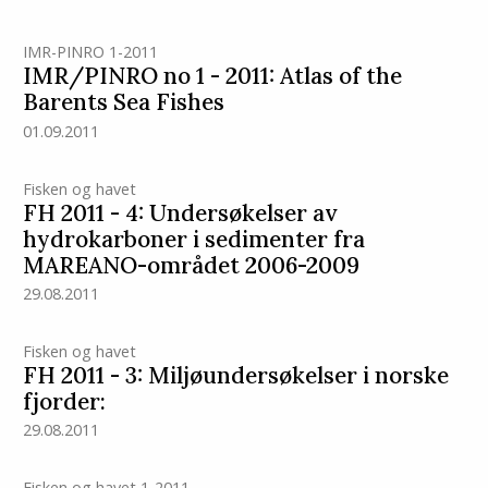
IMR-PINRO 1-2011
IMR/PINRO no 1 - 2011: Atlas of the
Barents Sea Fishes
01.09.2011
Fisken og havet
FH 2011 - 4: Undersøkelser av
hydrokarboner i sedimenter fra
MAREANO-området 2006-2009
29.08.2011
Fisken og havet
FH 2011 - 3: Miljøundersøkelser i norske
fjorder:
29.08.2011
Fisken og havet 1-2011