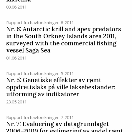
03.06.2011
Rapport fra havforskningen 6-2011
Nr. 6: Antarctic krill and apex predators
in the South Orkney Islands area 2011,
surveyed with the commercial fishing
vessel Saga Sea
01.06.2011
Rapport fra havforskningen 5-2011
Nr. 5: Genetiske effekter av rømt
oppdrettslaks på ville laksebestander:
utforming av indikatorer
23.05.2011
Rapport fra havforskningen 7-2011
Nr. 7: Evaluering av datagrunnlaget
2006–2009 for estimering av andel rømt