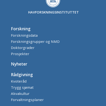
HAVFORSKNINGSINSTITUTTET
Forskning
Forskningsdata
Forskningsgrupper og NMD
Doktorgrader
Prosjekter
Nyheter
Rådgivning
Kvoteråd
Trygg sjømat
Akvakultur
Forvaltningsplaner